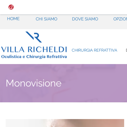
HOME
CHI SIAMO
DOVE SIAMO
OPZIO
CHIRURGIA REFRATTIVA
Monovisione